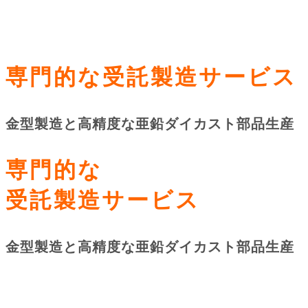
専門的な受託製造サービス
金型製造と高精度な亜鉛ダイカスト部品生産
専門的な
受託製造サービス
金型製造と高精度な亜鉛ダイカスト部品生産